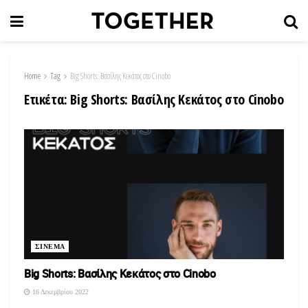
Home
Tag
Big Shorts: Βασίλης Κεκάτος στο Cinobo
Ετικέτα:
Big Shorts: Βασίλης Κεκάτος στο Cinobo
ΣΙΝΕΜΑ
Big Shorts: Βασίλης Κεκάτος στο Cinobo
16 Δεκεμβρίου 2022