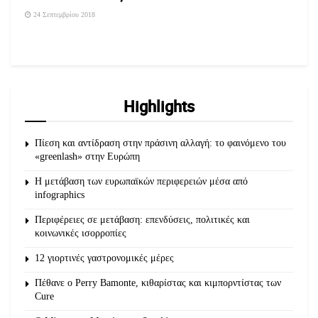
24 Σεπτεμβρίου 2018
Highlights
Πίεση και αντίδραση στην πράσινη αλλαγή: το φαινόμενο του
«greenlash» στην Ευρώπη
Η μετάβαση των ευρωπαϊκών περιφερειών μέσα από
infographics
Περιφέρειες σε μετάβαση: επενδύσεις, πολιτικές και
κοινωνικές ισορροπίες
12 γιορτινές γαστρονομικές μέρες
Πέθανε ο Perry Bamonte, κιθαρίστας και κιμπορντίστας των
Cure