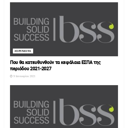
#OPINIONS
Που θα κατευθυνθούν τα κεφάλαια ΕΣΠΑ της
περιόδου 2021-2027
9 Ιανουαρίου 2021