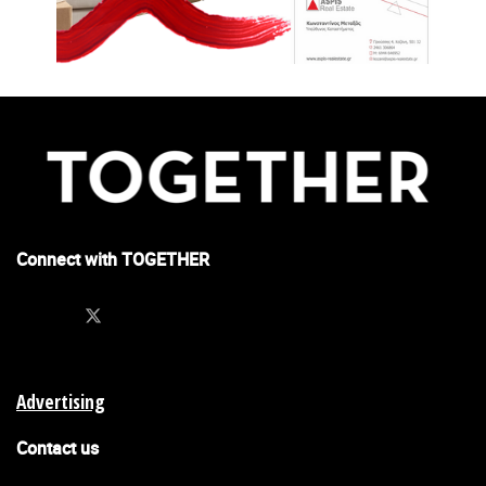
Connect with TOGETHER
Advertising
Contact us