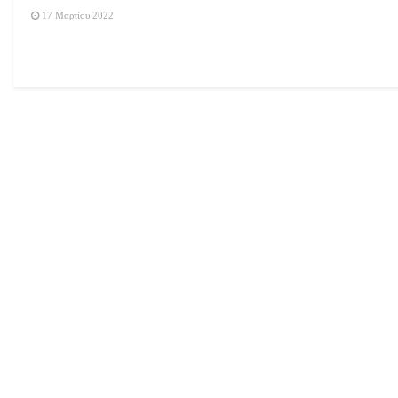
17 Μαρτίου 2022