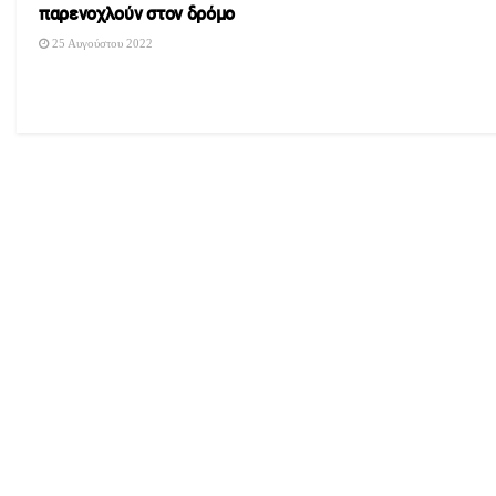
παρενοχλούν στον δρόμο
25 Αυγούστου 2022