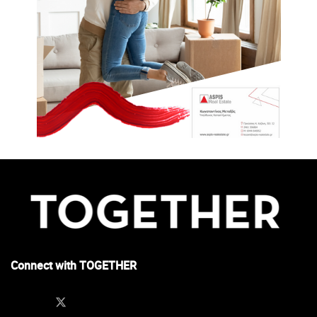
Connect with TOGETHER