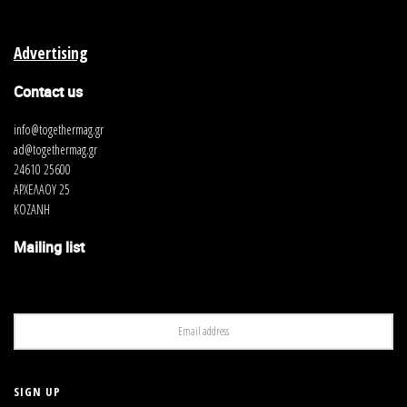
Advertising
Contact us
info@togethermag.gr
ad@togethermag.gr
24610 25600
ΑΡΧΕΛΑΟΥ 25
ΚΟΖΑΝΗ
Mailing list