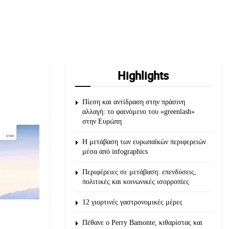
Highlights
Πίεση και αντίδραση στην πράσινη
αλλαγή: το φαινόμενο του «greenlash»
στην Ευρώπη
Η μετάβαση των ευρωπαϊκών περιφερειών
μέσα από infographics
Περιφέρειες σε μετάβαση: επενδύσεις,
πολιτικές και κοινωνικές ισορροπίες
12 γιορτινές γαστρονομικές μέρες
Πέθανε ο Perry Bamonte, κιθαρίστας και