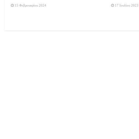
15 Φεβρουαρίου 2024
17 Ιουλίου 2023