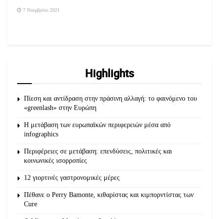
7 Νοεμβρίου 2021
Highlights
Πίεση και αντίδραση στην πράσινη αλλαγή: το φαινόμενο του
«greenlash» στην Ευρώπη
Η μετάβαση των ευρωπαϊκών περιφερειών μέσα από
infographics
Περιφέρειες σε μετάβαση: επενδύσεις, πολιτικές και
κοινωνικές ισορροπίες
12 γιορτινές γαστρονομικές μέρες
Πέθανε ο Perry Bamonte, κιθαρίστας και κιμπορντίστας των
Cure