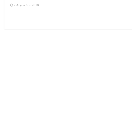
2 Αυγούστου 2018