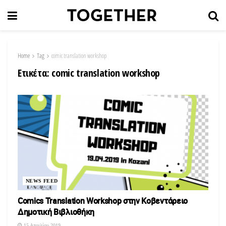
Home
Tag
comic translation workshop
Ετικέτα:
comic translation workshop
NEWS FEED
Comics Translation Workshop στην Κοβεντάρειο
Δημοτική Βιβλιοθήκη
15 Απριλίου 2019