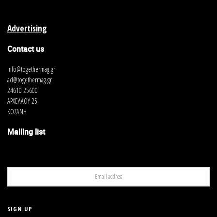
Advertising
Contact us
info@togethermag.gr
ad@togethermag.gr
24610 25600
ΑΡΧΕΛΑΟΥ 25
ΚΟΖΑΝΗ
Mailing list