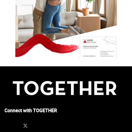
Connect with TOGETHER