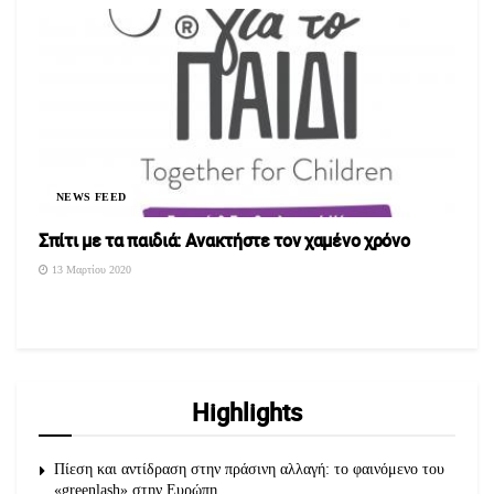
NEWS FEED
Σπίτι με τα παιδιά: Ανακτήστε τον χαμένο χρόνο
13 Μαρτίου 2020
Highlights
Πίεση και αντίδραση στην πράσινη αλλαγή: το φαινόμενο του
«greenlash» στην Ευρώπη