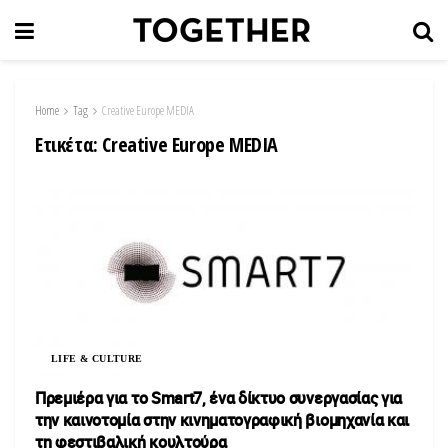
Home
Tag
Creative Europe MEDIA
Ετικέτα:
Creative Europe MEDIA
LIFE & CULTURE
Πρεμιέρα για το Smart7, ένα δίκτυο συνεργασίας για
την καινοτομία στην κινηματογραφική βιομηχανία και
τη φεστιβαλική κουλτούρα