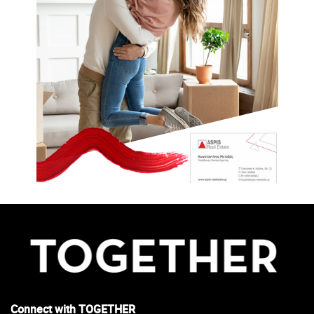
Connect with TOGETHER