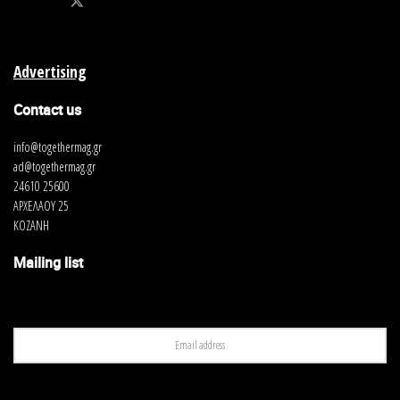
Advertising
Contact us
info@togethermag.gr
ad@togethermag.gr
24610 25600
ΑΡΧΕΛΑΟΥ 25
ΚΟΖΑΝΗ
Mailing list