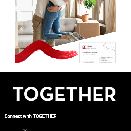
Connect with TOGETHER