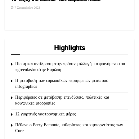
7 Σεπτεμβρίου 2023
Highlights
Πίεση και αντίδραση στην πράσινη αλλαγή: το φαινόμενο του
«greenlash» στην Ευρώπη
Η μετάβαση των ευρωπαϊκών περιφερειών μέσα από
infographics
Περιφέρειες σε μετάβαση: επενδύσεις, πολιτικές και
κοινωνικές ισορροπίες
12 γιορτινές γαστρονομικές μέρες
Πέθανε ο Perry Bamonte, κιθαρίστας και κιμπορντίστας των
Cure