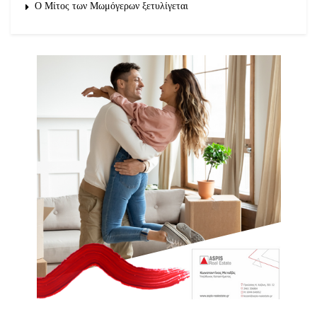
O Μίτος των Μωμόγερων ξετυλίγεται