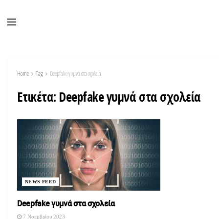
Home
Tag
Deepfake γυμνά στα σχολεία
Ετικέτα:
Deepfake γυμνά στα σχολεία
NEWS FEED
Deepfake γυμνά στα σχολεία
7 Νοεμβρίου 2023