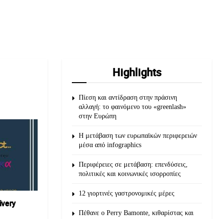
Highlights
Πίεση και αντίδραση στην πράσινη
αλλαγή: το φαινόμενο του «greenlash»
στην Ευρώπη
Η μετάβαση των ευρωπαϊκών περιφερειών
μέσα από infographics
Περιφέρειες σε μετάβαση: επενδύσεις,
πολιτικές και κοινωνικές ισορροπίες
12 γιορτινές γαστρονομικές μέρες
ivery
Πέθανε ο Perry Bamonte, κιθαρίστας και