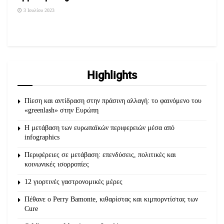
3 Ιουλίου 2023
Highlights
Πίεση και αντίδραση στην πράσινη αλλαγή: το φαινόμενο του
«greenlash» στην Ευρώπη
Η μετάβαση των ευρωπαϊκών περιφερειών μέσα από
infographics
Περιφέρειες σε μετάβαση: επενδύσεις, πολιτικές και
κοινωνικές ισορροπίες
12 γιορτινές γαστρονομικές μέρες
Πέθανε ο Perry Bamonte, κιθαρίστας και κιμπορντίστας των
Cure