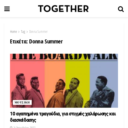
Home
Tag
Donna Summer
Ετικέτα:
Donna Summer
ΜΟΥΣΙΚΗ
10 αγαπημένα τραγούδια, για στιγμές χαλάρωσης και
διασκέδασης
3 Οκτωβρίου 2022