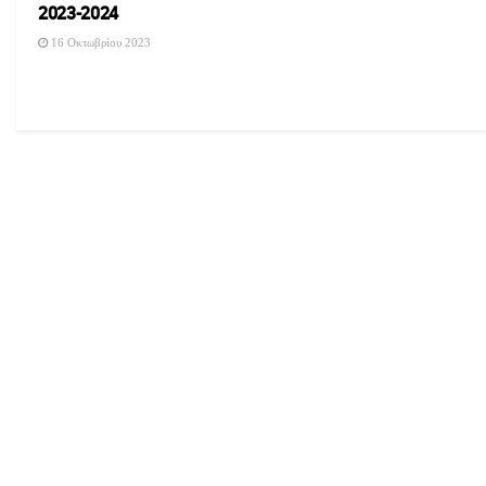
2023-2024
16 Οκτωβρίου 2023