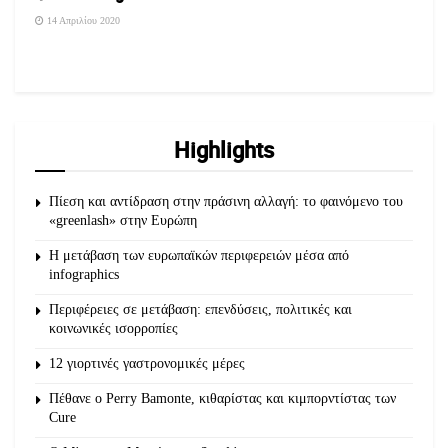
14 Απριλίου 2020
Highlights
Πίεση και αντίδραση στην πράσινη αλλαγή: το φαινόμενο του
«greenlash» στην Ευρώπη
Η μετάβαση των ευρωπαϊκών περιφερειών μέσα από
infographics
Περιφέρειες σε μετάβαση: επενδύσεις, πολιτικές και
κοινωνικές ισορροπίες
12 γιορτινές γαστρονομικές μέρες
Πέθανε ο Perry Bamonte, κιθαρίστας και κιμπορντίστας των
Cure