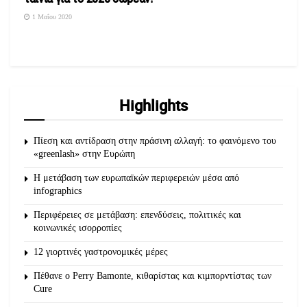
1 Μαΐου 2020
Highlights
Πίεση και αντίδραση στην πράσινη αλλαγή: το φαινόμενο του
«greenlash» στην Ευρώπη
Η μετάβαση των ευρωπαϊκών περιφερειών μέσα από
infographics
Περιφέρειες σε μετάβαση: επενδύσεις, πολιτικές και
κοινωνικές ισορροπίες
12 γιορτινές γαστρονομικές μέρες
Πέθανε ο Perry Bamonte, κιθαρίστας και κιμπορντίστας των
Cure