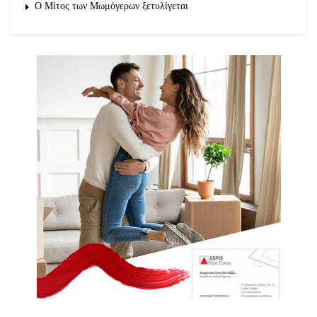
O Μίτος των Μωμόγερων ξετυλίγεται