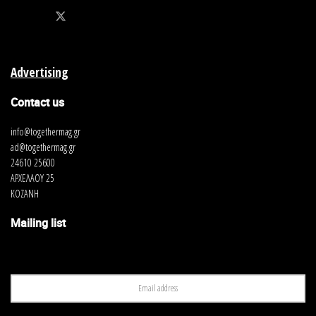
Advertising
Contact us
info@togethermag.gr
ad@togethermag.gr
24610 25600
ΑΡΧΕΛΑΟΥ 25
ΚΟΖΑΝΗ
Mailing list