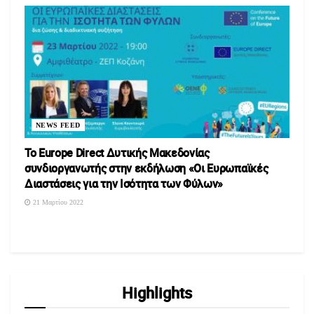
NEWS FEED
Το Europe Direct Δυτικής Μακεδονίας
συνδιοργανωτής στην εκδήλωση «Οι Ευρωπαϊκές
Διαστάσεις για την Ισότητα των Φύλων»
21 Μαρτίου 2022
Highlights