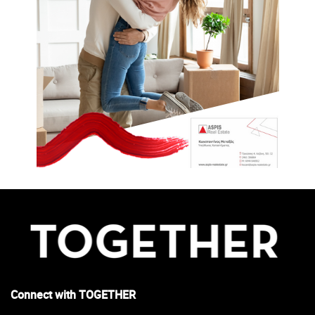
Connect with TOGETHER