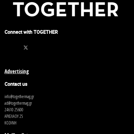
Connect with TOGETHER
Advertising
Contact us
info@togethermag.gr
ad@togethermag.gr
24610 25600
ΑΡΧΕΛΑΟΥ 25
ΚΟΖΑΝΗ