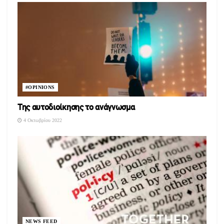
#OPINIONS
Της αυτοδιοίκησης το ανάγνωσμα
4 Οκτωβρίου 2022
NEWS FEED