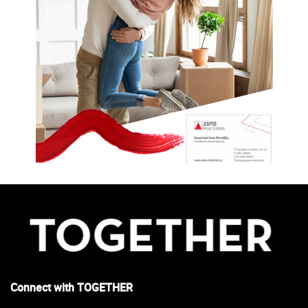
Connect with TOGETHER