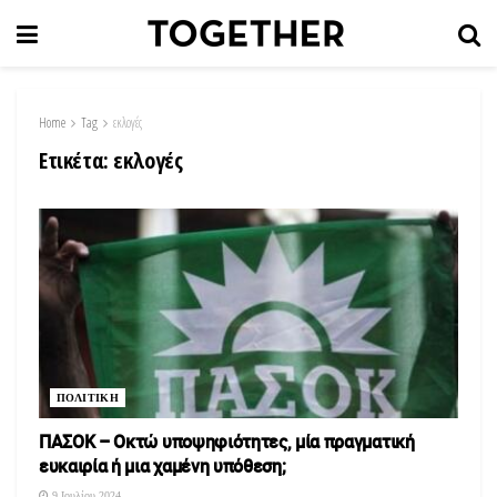
Home
Tag
εκλογές
Ετικέτα:
εκλογές
ΠΟΛΙΤΙΚΗ
ΠΑΣΟΚ – Οκτώ υποψηφιότητες, μία πραγματική
ευκαιρία ή μια χαμένη υπόθεση;
9 Ιουλίου 2024