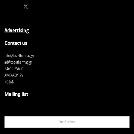
Advertising
Contact us
info@togethermag.gr
ad@togethermag.gr
24610 25600
ΑΡΧΕΛΑΟΥ 25
ΚΟΖΑΝΗ
Mailing list