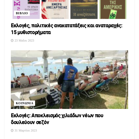
ΒΙΒΛΙΟ
Εκλογές, πολιτικές ανακατατάξεις και αναταραχές:
15 μυθιστορήματα
23 Μαΐου 2023
ΚΟΙΝΩΝΙΑ
Εκλογές: Αποκλεισμός χιλιάδων νέων που
δουλεύουν σεζόν
31 Μαρτίου 2023