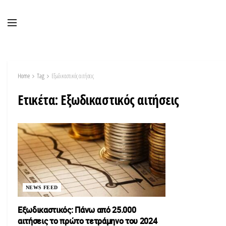
Home
Tag
Εξωδικαστικός αιτήσεις
Ετικέτα:
Εξωδικαστικός αιτήσεις
NEWS FEED
Εξωδικαστικός: Πάνω από 25.000
αιτήσεις το πρώτο τετράμηνο του 2024