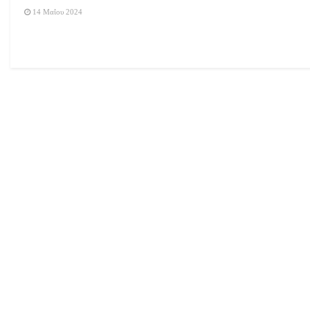
14 Μαΐου 2024