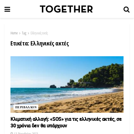
Home
Tag
Ελληνικές ακτές
Ετικέτα:
Ελληνικές ακτές
ΠΕΡΙΒΑΛΛΟΝ
Κλιματική αλλαγή: «SOS» για τις ελληνικές ακτές, σε
30 χρόνια δεν θα υπάρχουν
13 Νοεμβρίου 2023