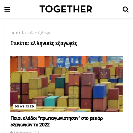
Home
Tag
ελληνικές εξαγωγές
Ετικέτα:
ελληνικές εξαγωγές
NEWS FEED
Ποιοι κλάδοι “πρωταγωνίστησαν” στο ρεκόρ
εξαγωγών το 2022
8 Φεβρουαρίου 2023