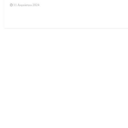
11 Αυγούστου 2024