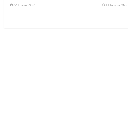
22 Ιουλίου 2022
14 Ιουλίου 2022