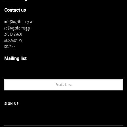
Contact us
info@togethermag.gr
ad@togethermag.gr
24610 25600
ΑΡΧΕΛΑΟΥ 25
ΚΟΖΑΝΗ
Mailing list