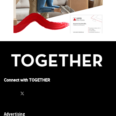
Connect with TOGETHER
Advertising