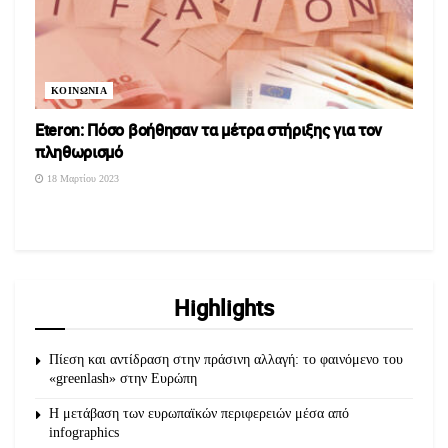
ΚΟΙΝΩΝΙΑ
Eteron: Πόσο βοήθησαν τα μέτρα στήριξης για τον
πληθωρισμό
18 Μαρτίου 2023
Highlights
Πίεση και αντίδραση στην πράσινη αλλαγή: το φαινόμενο του
«greenlash» στην Ευρώπη
Η μετάβαση των ευρωπαϊκών περιφερειών μέσα από
infographics