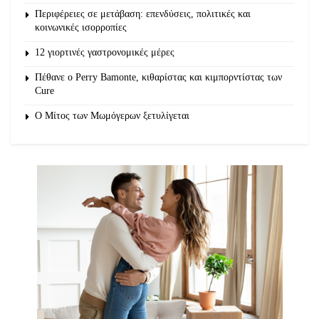
Περιφέρειες σε μετάβαση: επενδύσεις, πολιτικές και
κοινωνικές ισορροπίες
12 γιορτινές γαστρονομικές μέρες
Πέθανε ο Perry Bamonte, κιθαρίστας και κιμπορντίστας των
Cure
O Μίτος των Μωμόγερων ξετυλίγεται