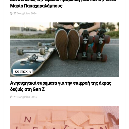
Μαρία Παπαχαραλάμπους
27 Νοεμβρίου 2024
ΚΟΙΝΩΝΙΑ
Ανησυχητικά ευρήματα για την επιρροή της άκρας
δεξιάς στη Gen Z
29 Νοεμβρίου 2023