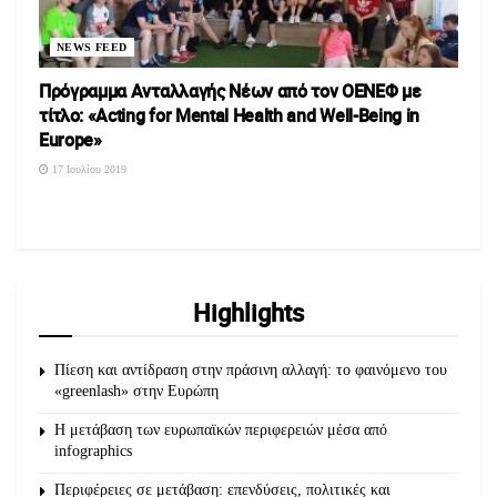
NEWS FEED
Πρόγραμμα Ανταλλαγής Νέων από τον ΟΕΝΕΦ με
τίτλο: «Acting for Mental Health and Well-Being in
Europe»
17 Ιουλίου 2019
Highlights
Πίεση και αντίδραση στην πράσινη αλλαγή: το φαινόμενο του
«greenlash» στην Ευρώπη
Η μετάβαση των ευρωπαϊκών περιφερειών μέσα από
infographics
Περιφέρειες σε μετάβαση: επενδύσεις, πολιτικές και