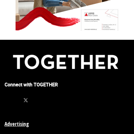
Connect with TOGETHER
Advertising