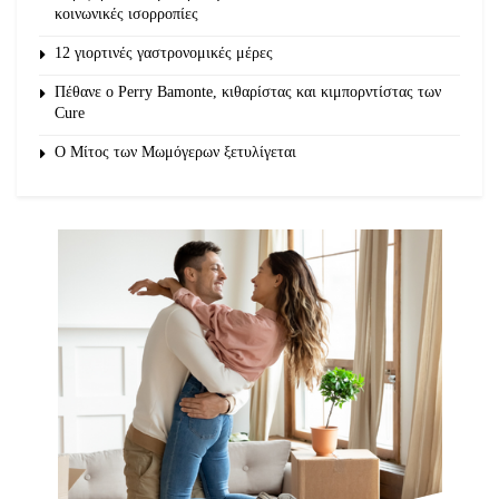
κοινωνικές ισορροπίες
12 γιορτινές γαστρονομικές μέρες
Πέθανε ο Perry Bamonte, κιθαρίστας και κιμπορντίστας των
Cure
O Μίτος των Μωμόγερων ξετυλίγεται