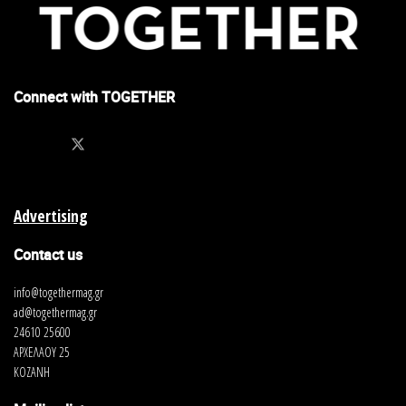
Connect with TOGETHER
Advertising
Contact us
info@togethermag.gr
ad@togethermag.gr
24610 25600
ΑΡΧΕΛΑΟΥ 25
ΚΟΖΑΝΗ