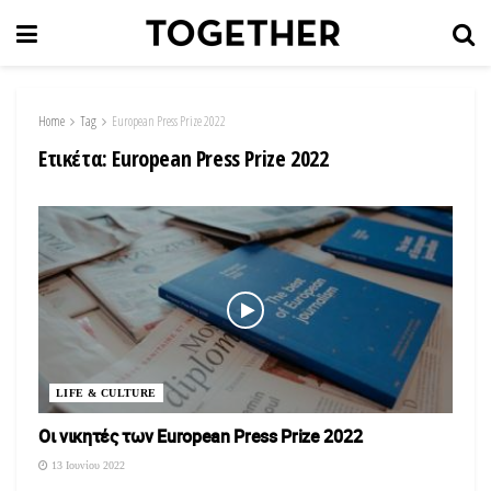
Home
Tag
European Press Prize 2022
Ετικέτα:
European Press Prize 2022
LIFE & CULTURE
Οι νικητές των European Press Prize 2022
13 Ιουνίου 2022