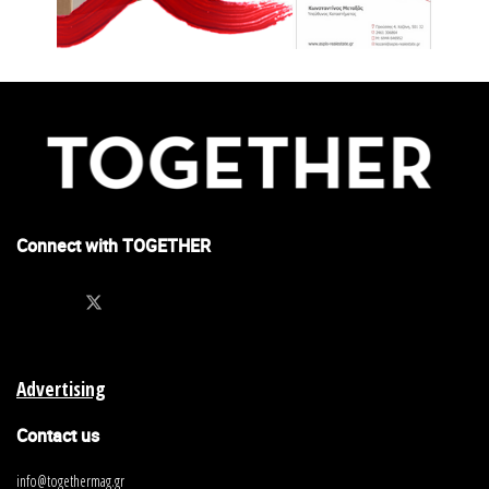
Connect with TOGETHER
Advertising
Contact us
info@togethermag.gr