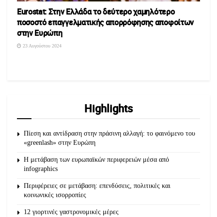
Eurostat: Στην Ελλάδα το δεύτερο χαμηλότερο
ποσοστό επαγγελματικής απορρόφησης αποφοίτων
στην Ευρώπη
23 Αυγούστου 2024
Highlights
Πίεση και αντίδραση στην πράσινη αλλαγή: το φαινόμενο του
«greenlash» στην Ευρώπη
Η μετάβαση των ευρωπαϊκών περιφερειών μέσα από
infographics
Περιφέρειες σε μετάβαση: επενδύσεις, πολιτικές και
κοινωνικές ισορροπίες
12 γιορτινές γαστρονομικές μέρες