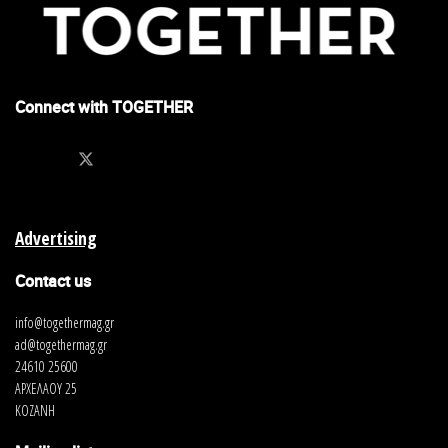
Connect with TOGETHER
Advertising
Contact us
info@togethermag.gr
ad@togethermag.gr
24610 25600
ΑΡΧΕΛΑΟΥ 25
ΚΟΖΑΝΗ