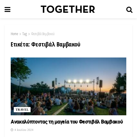
Home
Tag
Φεστιβάλ Βαμβακού
Ετικέτα:
Φεστιβάλ Βαμβακού
TRAVEL
Ανακαλύπτοντας τη μαγεία του Φεστιβάλ Βαμβακού
4 Ιουλίου 2024