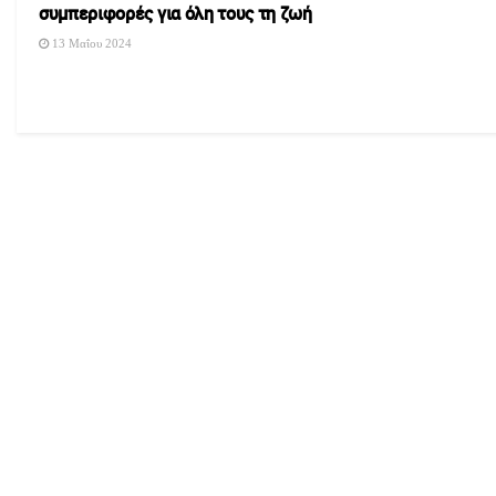
συμπεριφορές για όλη τους τη ζωή
13 Μαΐου 2024