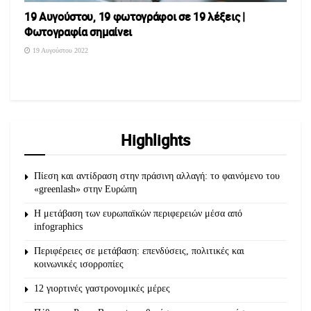
19 Αυγούστου, 19 φωτογράφοι σε 19 λέξεις |
Φωτογραφία σημαίνει
19 Αυγούστου 2022
Highlights
Πίεση και αντίδραση στην πράσινη αλλαγή: το φαινόμενο του
«greenlash» στην Ευρώπη
Η μετάβαση των ευρωπαϊκών περιφερειών μέσα από
infographics
Περιφέρειες σε μετάβαση: επενδύσεις, πολιτικές και
κοινωνικές ισορροπίες
12 γιορτινές γαστρονομικές μέρες