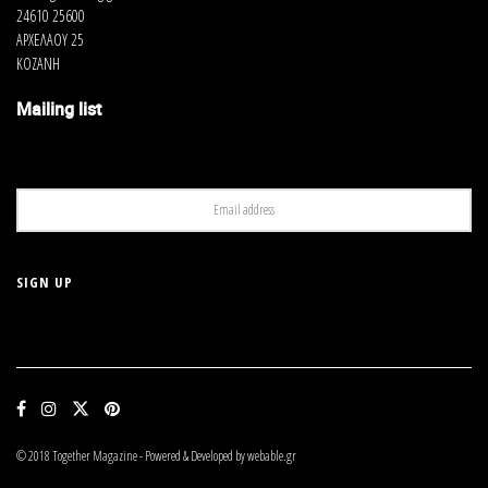
24610 25600
ΑΡΧΕΛΑΟΥ 25
ΚΟΖΑΝΗ
Mailing list
© 2018 Together Magazine - Powered & Developed by webable.gr