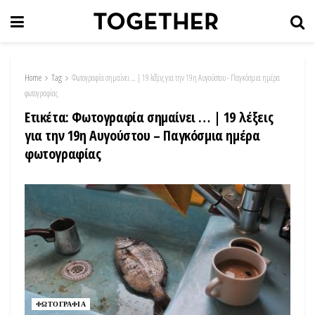
Home
Tag
Φωτογραφία σημαίνει … | 19 λέξεις για την 19η Αυγούστου - Παγκόσμια ημέρα
φωτογραφίας
Ετικέτα:
Φωτογραφία σημαίνει … | 19 λέξεις
για την 19η Αυγούστου – Παγκόσμια ημέρα
φωτογραφίας
ΦΩΤΟΓΡΑΦΙΑ