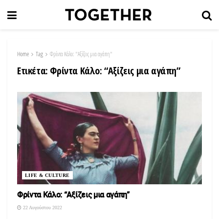
Home
Tag
Φρίντα Κάλο: "Αξίζεις μια αγάπη"
Ετικέτα:
Φρίντα Κάλο: “Αξίζεις μια αγάπη”
LIFE & CULTURE
Φρίντα Κάλο: “Αξίζεις μια αγάπη”
22 Αυγούστου 2022