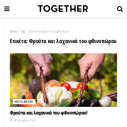
Home
Tag
Φρούτα και λαχανικά του φθινοπώρου
Ετικέτα:
Φρούτα και λαχανικά του φθινοπώρου
WELLBEING
Φρούτα και λαχανικά του φθινοπώρου!
30 Οκτωβρίου 2022