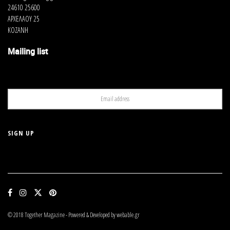
24610 25600
ΑΡΧΕΛΑΟΥ 25
ΚΟΖΑΝΗ
Mailing list
© 2018 Together Magazine - Powered & Developed by webable.gr