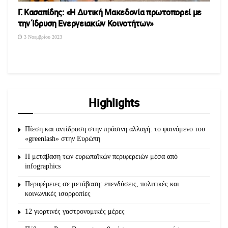
Γ. Κασαπίδης: «Η Δυτική Μακεδονία πρωτοπορεί με
την Ίδρυση Ενεργειακών Κοινοτήτων»
3 Νοεμβρίου 2023
Highlights
Πίεση και αντίδραση στην πράσινη αλλαγή: το φαινόμενο του
«greenlash» στην Ευρώπη
Η μετάβαση των ευρωπαϊκών περιφερειών μέσα από
infographics
Περιφέρειες σε μετάβαση: επενδύσεις, πολιτικές και
κοινωνικές ισορροπίες
12 γιορτινές γαστρονομικές μέρες