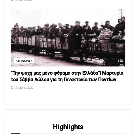
ΚΟΙΝΩΝΙΑ
“Την ψυχή μας μόνο φέραμε στην Ελλάδα”| Μαρτυρία
του Σάββα Λώλου για τη Γενοκτονία των Ποντίων
19 Μαΐου 2022
Highlights