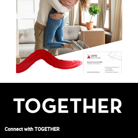
Connect with TOGETHER