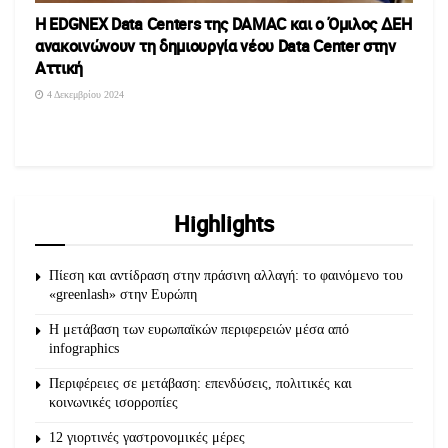
Η EDGNEX Data Centers της DAMAC και ο Όμιλος ΔΕΗ
ανακοινώνουν τη δημιουργία νέου Data Center στην
Αττική
4 Δεκεμβρίου 2024
Highlights
Πίεση και αντίδραση στην πράσινη αλλαγή: το φαινόμενο του
«greenlash» στην Ευρώπη
Η μετάβαση των ευρωπαϊκών περιφερειών μέσα από
infographics
Περιφέρειες σε μετάβαση: επενδύσεις, πολιτικές και
κοινωνικές ισορροπίες
12 γιορτινές γαστρονομικές μέρες