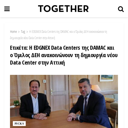
Home
Tag
Η EDGNEX Data Centers της DAMAC και ο Όμιλος ΔΕΗ ανακοινώνουν τη
δημιουργία νέου Data Center στην Αττική
Ετικέτα:
Η EDGNEX Data Centers της DAMAC και
ο Όμιλος ΔΕΗ ανακοινώνουν τη δημιουργία νέου
Data Center στην Αττική
PICKS