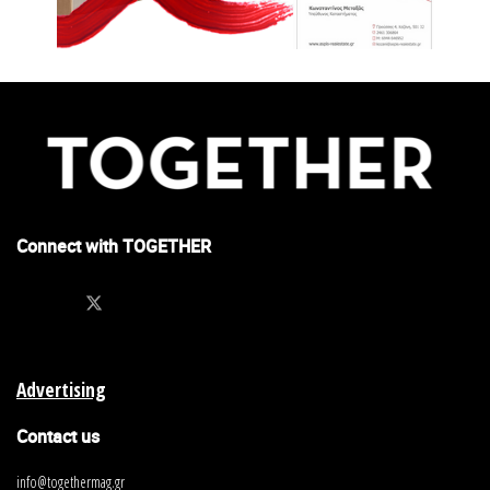
Connect with TOGETHER
Advertising
Contact us
info@togethermag.gr