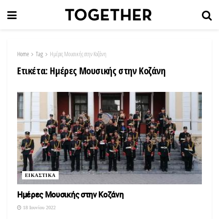
Home
Tag
Ημέρες Μουσικής στην Κοζάνη
Ετικέτα:
Ημέρες Μουσικής στην Κοζάνη
ΕΙΚΑΣΤΙΚΑ
Ημέρες Μουσικής στην Κοζάνη
18 Ιουνίου 2022