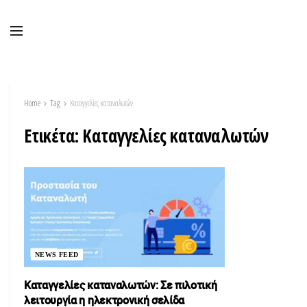
Home
Tag
Καταγγελίες καταναλωτών
Ετικέτα:
Καταγγελίες καταναλωτών
NEWS FEED
Καταγγελίες καταναλωτών: Σε πιλοτική
λειτουργία η ηλεκτρονική σελίδα