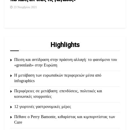
23 Νοεμβρίου 2021
Highlights
Πίεση και αντίδραση στην πράσινη αλλαγή: το φαινόμενο του
«greenlash» στην Ευρώπη
Η μετάβαση των ευρωπαϊκών περιφερειών μέσα από
infographics
Περιφέρειες σε μετάβαση: επενδύσεις, πολιτικές και
κοινωνικές ισορροπίες
12 γιορτινές γαστρονομικές μέρες
Πέθανε ο Perry Bamonte, κιθαρίστας και κιμπορντίστας των
Cure