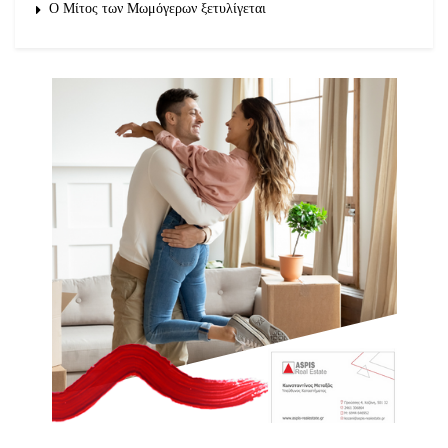
O Μίτος των Μωμόγερων ξετυλίγεται