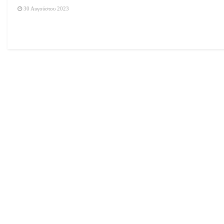
30 Αυγούστου 2023