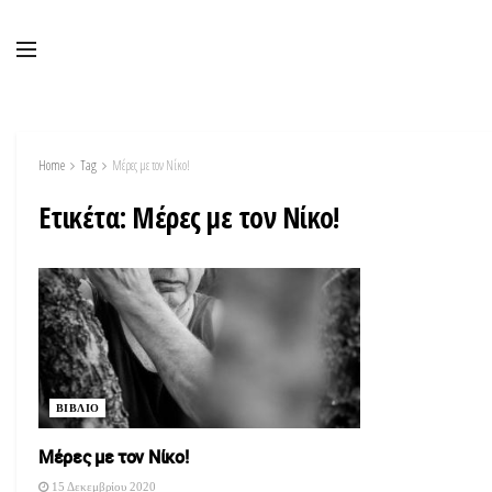
Home
Tag
Μέρες με τον Νίκο!
Ετικέτα:
Μέρες με τον Νίκο!
ΒΙΒΛΙΟ
Μέρες με τον Νίκο!
15 Δεκεμβρίου 2020