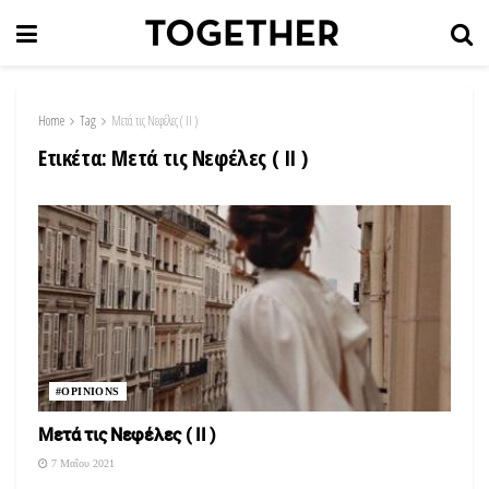
Home
Tag
Μετά τις Νεφέλες ( II )
Ετικέτα:
Μετά τις Νεφέλες ( II )
#OPINIONS
Μετά τις Νεφέλες ( II )
7 Μαΐου 2021