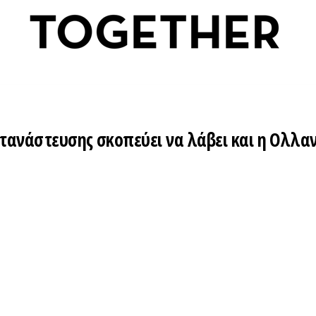
ετανάστευσης σκοπεύει να λάβει και η Ολλα