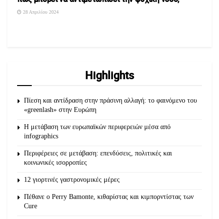
28 Απριλίου 2024
Highlights
Πίεση και αντίδραση στην πράσινη αλλαγή: το φαινόμενο του
«greenlash» στην Ευρώπη
Η μετάβαση των ευρωπαϊκών περιφερειών μέσα από
infographics
Περιφέρειες σε μετάβαση: επενδύσεις, πολιτικές και
κοινωνικές ισορροπίες
12 γιορτινές γαστρονομικές μέρες
Πέθανε ο Perry Bamonte, κιθαρίστας και κιμπορντίστας των
Cure