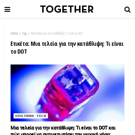
Home
Tag
Μια τελεία για την κατάθλιψη: Τι είναι το DOT
Ετικέτα:
Μια τελεία για την κατάθλιψη: Τι είναι
το DOT
ΕΠΙΣΤΗΜΗ - TECH
Μια τελεία για την κατάθλιψη: Τι είναι το DOT και
πώς μπορεί να αντιμετωπίσει την ψυχική νόσο;