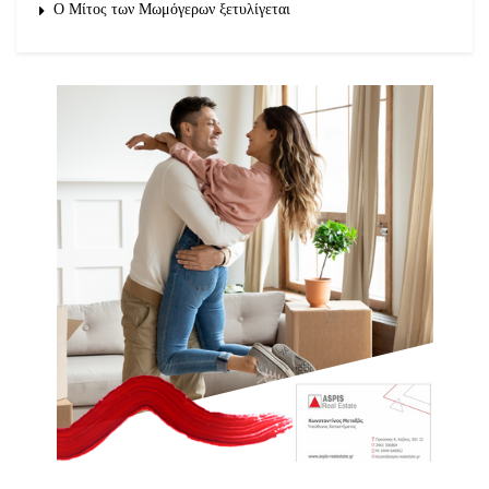
O Μίτος των Μωμόγερων ξετυλίγεται