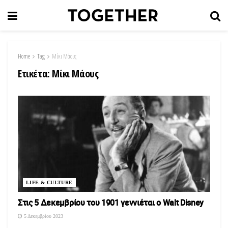
Home
Tag
Μίκι Μάους
Ετικέτα:
Μίκι Μάους
LIFE & CULTURE
Στις 5 Δεκεμβρίου του 1901 γεννιέται ο Walt Disney
5 Δεκεμβρίου 2023